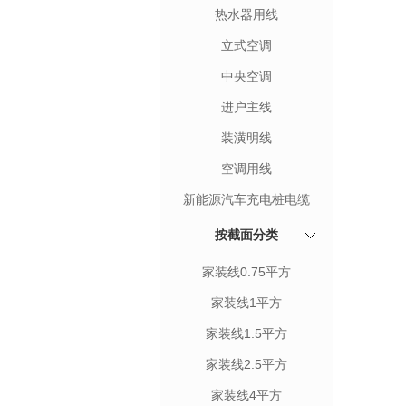
热水器用线
立式空调
中央空调
进户主线
装潢明线
空调用线
新能源汽车充电桩电缆
按截面分类
家装线0.75平方
家装线1平方
家装线1.5平方
家装线2.5平方
家装线4平方