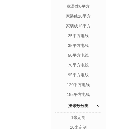
家装线6平方
家装线10平方
家装线16平方
25平方电线
35平方电线
50平方电线
70平方电线
95平方电线
120平方电线
185平方电线
按米数分类
1米定制
10米定制