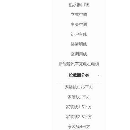
热水器用线
立式空调
中央空调
进户主线
装潢明线
空调用线
新能源汽车充电桩电缆
按截面分类
家装线0.75平方
家装线1平方
家装线1.5平方
家装线2.5平方
家装线4平方