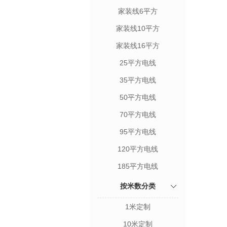
家装线6平方
家装线10平方
家装线16平方
25平方电线
35平方电线
50平方电线
70平方电线
95平方电线
120平方电线
185平方电线
按米数分类
1米定制
10米定制